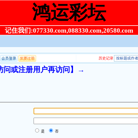
鸿运彩坛
记住我们:077330.com,088330.com,20580.com
录访问或注册用户再访问】→
是
否