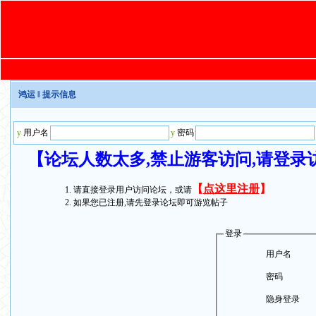
鸿运
‖ 提示信息
【论坛人数太多,禁止游客访问,请登
【
点这里注册
】
请直接登录用户访问论坛，或请
如果您已注册,请先登录论坛即可游览帖子
登录
用户名
密码
隐身登录