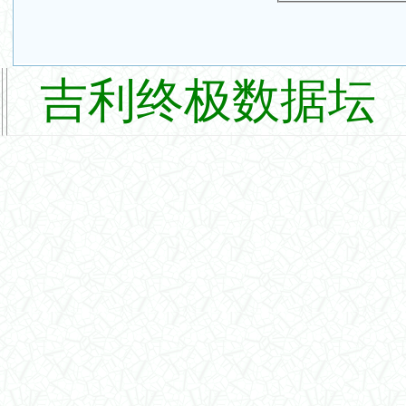
吉利终极数据坛