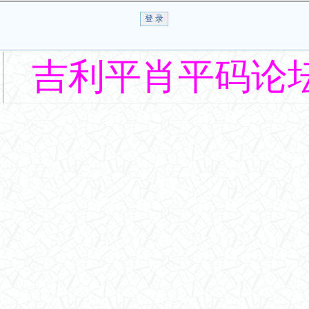
吉利平肖平码论