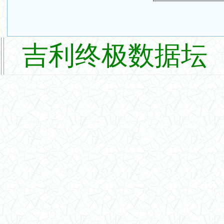
吉利终极数据坛