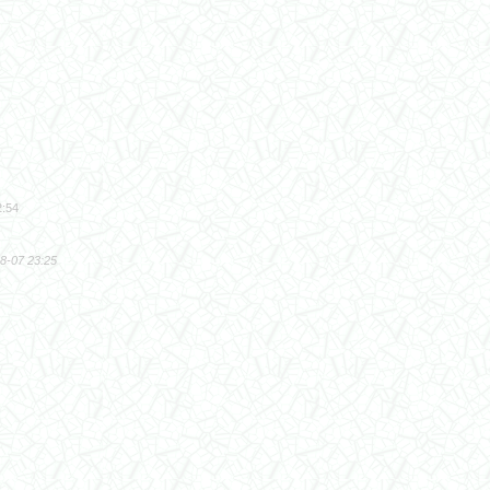
2:54
8-07 23:25