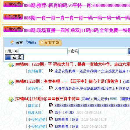
086期:推荐≮四肖⑻码≯≮平特一肖≯100000000000000000
086期:一肖一肖一肖一肖一肖一码一码一码一码一码
086期:现场直播━四肖|单双|11码|6码|全年免费
『
鸿运
』
y
用户名
y
密码
[00错00]（220期）平 码抽大前门，摇身一变抽大中华。走出六
【
】
负荆请罪
这是安慰我啊~~还是垮我啊???怎么感觉又被扁了
[06错01]220期：有舍有得→→【五不中】信心十足!请关注！
(
回
1
【
】
师奶强人
大哥你真是高手.望你越战越精彩.顶你上月球看嫦
[32错04]{220期}㊣〓〓殺三肖中特〓
(
回
8
帖
) (
历史记录
)
【
国际
【
】
摄影师
8888888888888888888888888888888888888888888
【
】
粗枝大叶
高手！牛DD
2026-08-08 03:18
【
】
不停的游览
我来看看！谢谢
2026-08-08 03:18
【
】
不停的游览
我来看看！谢谢
2026-08-08 03:18