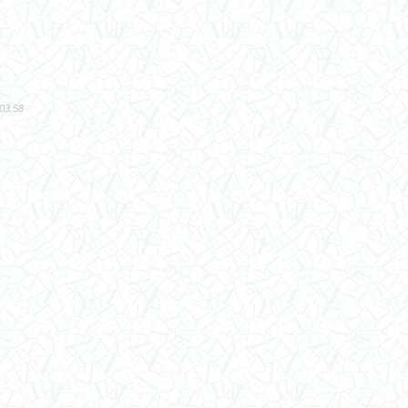
03:58