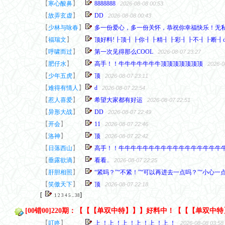
【
】
寒心酸鼻
8888888
2026-08-08 00:53
【
】
故弄玄虚
DD
2026-08-08 00:43
【
】
少林与咏春
多一份爱心，多一份关怀，恭祝你幸福快乐！无
【
】
福瑞文
顶好料!┠顶┨┠你┨┠精┨┠彩┨┠不┨┠断┨dd
【
】
呼啸而过
第一次见得那么COOL
2026-08-07 23:27
【
】
肥仔水
高手！！牛牛牛牛牛牛牛顶顶顶顶顶顶顶
2026-0
【
】
少年五虎
顶
2026-08-07 23:11
【
】
难得有情人
d
2026-08-07 22:54
【
】
惹人喜爱
希望大家都有好运
2026-08-07 22:51
【
】
异形大战
DD
2026-08-07 22:49
【
】
开会
11
2026-08-07 22:46
【
】
洛神
顶
2026-08-07 22:42
【
】
日落西山
高手！！牛牛牛牛牛牛牛牛牛牛牛牛牛牛牛牛牛牛牛牛牛dddddd
【
】
垂露欲滴
看看..
2026-08-07 22:25
【
】
肝胆相照
“紧吗？”“不紧！”“可以再进去一点吗？”“小心
【
】
笑傲天下
顶
2026-08-07 22:18
[
]
1
2
3
4
5
..
38
[00错00]220期：【【【单双中特】】】好料中！【【【单双中
【
】
叮咚
上 ！上 ！上 ！上 ！上 ！上 ！
2026-08-08 03:58