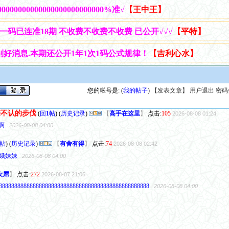
00000000000000000000000%准√
【王中王】
一码已连准18期 不收费不收费不收费 已公开√√√
【平特】
━特别好消息.本期还公开1年1次1码公式规律！
【吉利心水】
您的帐号是:
(
我的帖子
)
【发表文章】
用户退出
密码
亲不认的步伐
(
回
1
帖
) (
历史记录
)
【
高手在这里
】
点击:
105
2026-08-08 01:24
啊
2026-08-08 04:00
帖
) (
历史记录
)
【
有舍有得
】
点击:
74
2026-08-08 02:42
娥妹妹
2026-08-08 04:00
女屌
】
点击:
272
2026-08-07 21:06
8888888888888888888888888888888888888888888888888
2026-08-08 04:00