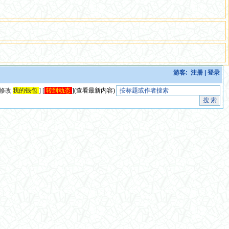
游客:
注册
|
登录
修改
我的钱包
] [
转到动态
](查看最新内容)