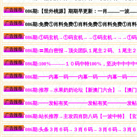
086期:【世外桃源】期期早更新：一肖..........一波.........
086期:免费①肖料免费①肖料免费①肖料免费①
086期:①码玄机→①码玄机→→①码玄机→→→①
086期:〓黑白密报→顶尖团队１尾主２码、１尾主
086期:100%---------１０码中特100%，坚决中中中中中
086期:━━内幕一码━━内幕一码━━内幕一码━
086期:推荐→水果奶奶论坛【新澳门六合】→【澳
086期:━━发帖有奖━━━━发帖有奖━━━━发
086期:站长推荐→主攻四肖防八码【一波中特】【玄机
086期:头条３肖６码→３肖６码→３肖６码→３肖