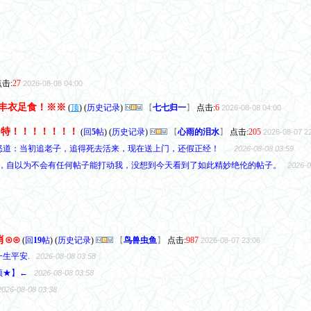
击:
27
2026-08-08 04:00
得丰衣足食！※※
(
顶
) (
历史记录
)
【
七七归一
】
点击:
6
2026-08-08 04:00
波中特！！！！！！！
(
回
5
帖
) (
历史记录
)
【
心雨的泪水
】
点击:
205
2026-08-07 2
怒道：当初追老子，追得死去活来，现在送上门，还假正经！
2026-08-08 03:59
年，自以为不会有任何帖子能打动我，没想到今天看到了如此精妙绝伦的帖子。
2026-0
肖⊙⊙
(
回
19
帖
) (
历史记录
)
【
鸟兽虫鱼
】
点击:
987
2026-08-07 23:06
生平安.
2026-08-08 03:58
顶★】←
2026-08-08 03:58
2026-08-08 03:38