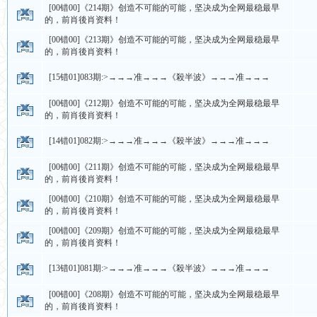
[00错00]《214期》创造不可能的可能，坚决成为全网最稳最早
的，前肖後肖资料！
[00错00]《213期》创造不可能的可能，坚决成为全网最稳最早
的，前肖後肖资料！
[15错01]083期:>→→→准→→→《殺半波》→→→准→→→
[00错00]《212期》创造不可能的可能，坚决成为全网最稳最早
的，前肖後肖资料！
[14错01]082期:>→→→准→→→《殺半波》→→→准→→→
[00错00]《211期》创造不可能的可能，坚决成为全网最稳最早
的，前肖後肖资料！
[00错00]《210期》创造不可能的可能，坚决成为全网最稳最早
的，前肖後肖资料！
[00错00]《209期》创造不可能的可能，坚决成为全网最稳最早
的，前肖後肖资料！
[13错01]081期:>→→→准→→→《殺半波》→→→准→→→
[00错00]《208期》创造不可能的可能，坚决成为全网最稳最早
的，前肖後肖资料！