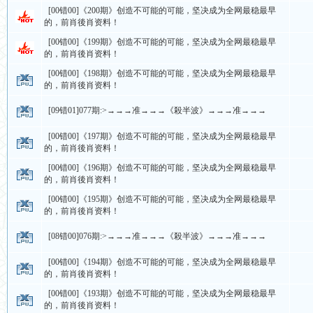
[00错00]《200期》创造不可能的可能，坚决成为全网最稳最早
的，前肖後肖资料！
[00错00]《199期》创造不可能的可能，坚决成为全网最稳最早
的，前肖後肖资料！
[00错00]《198期》创造不可能的可能，坚决成为全网最稳最早
的，前肖後肖资料！
[09错01]077期:>→→→准→→→《殺半波》→→→准→→→
[00错00]《197期》创造不可能的可能，坚决成为全网最稳最早
的，前肖後肖资料！
[00错00]《196期》创造不可能的可能，坚决成为全网最稳最早
的，前肖後肖资料！
[00错00]《195期》创造不可能的可能，坚决成为全网最稳最早
的，前肖後肖资料！
[08错00]076期:>→→→准→→→《殺半波》→→→准→→→
[00错00]《194期》创造不可能的可能，坚决成为全网最稳最早
的，前肖後肖资料！
[00错00]《193期》创造不可能的可能，坚决成为全网最稳最早
的，前肖後肖资料！