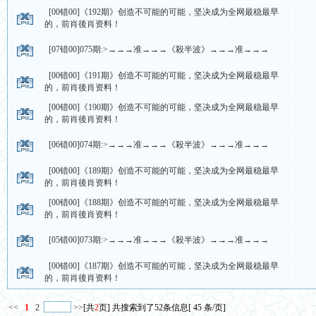
[00错00]《192期》创造不可能的可能，坚决成为全网最稳最早
的，前肖後肖资料！
[07错00]075期:>→→→准→→→《殺半波》→→→准→→→
[00错00]《191期》创造不可能的可能，坚决成为全网最稳最早
的，前肖後肖资料！
[00错00]《190期》创造不可能的可能，坚决成为全网最稳最早
的，前肖後肖资料！
[06错00]074期:>→→→准→→→《殺半波》→→→准→→→
[00错00]《189期》创造不可能的可能，坚决成为全网最稳最早
的，前肖後肖资料！
[00错00]《188期》创造不可能的可能，坚决成为全网最稳最早
的，前肖後肖资料！
[05错00]073期:>→→→准→→→《殺半波》→→→准→→→
[00错00]《187期》创造不可能的可能，坚决成为全网最稳最早
的，前肖後肖资料！
<<
1
2
>>
[共
2
页] 共搜索到了52条信息[ 45 条/页]